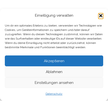
Einwilligung verwalten
Um dir ein optimales Erlebnis zu bieten, verwenden wir Technologien wie
Cookies, um Geräteinformationen zu speichern und/oder darauf
zuzugreifen. Wenn du diesen Technologien zustimmst, können wir Daten
wie das Surfverhalten oder eindeutige IDs auf dieser Website verarbeiten.
Wenn du deine Einwilligung nicht erteilst oder zurückziehst, können
bestimmte Merkmale und Funktionen beeinträchtigt werden.
Akzeptieren
Scroll
Ablehnen
Einstellungen ansehen
Datenschutz